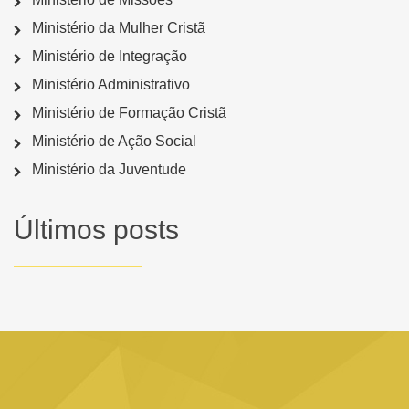
Ministério da Mulher Cristã
Ministério de Integração
Ministério Administrativo
Ministério de Formação Cristã
Ministério de Ação Social
Ministério da Juventude
Últimos posts