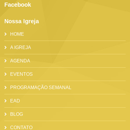
Facebook
Nossa Igreja
HOME
A IGREJA
AGENDA
EVENTOS
PROGRAMAÇÃO SEMANAL
EAD
BLOG
CONTATO