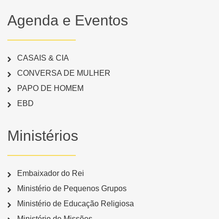
Agenda e Eventos
CASAIS & CIA
CONVERSA DE MULHER
PAPO DE HOMEM
EBD
Ministérios
Embaixador do Rei
Ministério de Pequenos Grupos
Ministério de Educação Religiosa
Ministério de Missões