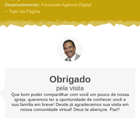
Desenvolvimento:
Farosweb Agência Digital
Topo da Página
Obrigado
pela visita
Que bom poder compartilhar com você um pouco de nossa
igreja, queremos ter a oportunidade de conhecer você e
sua família em breve! Desde já agradecemos sua visita em
nossa comunidade virtual! Deus te abençoe. Paz!!